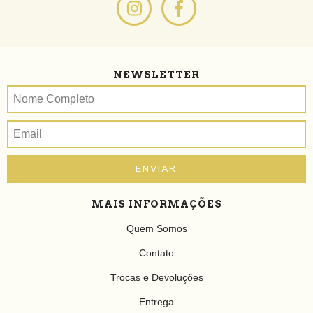
NEWSLETTER
MAIS INFORMAÇÕES
Quem Somos
Contato
Trocas e Devoluções
Entrega