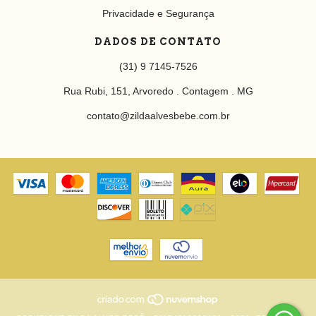
Privacidade e Segurança
DADOS DE CONTATO
(31) 9 7145-7526
Rua Rubi, 151, Arvoredo . Contagem . MG
contato@zildaalvesbebe.com.br