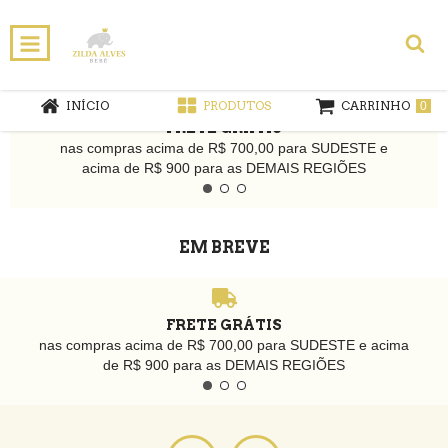
INÍCIO
PRODUTOS
CARRINHO
0
FRETE GRÁTIS
nas compras acima de R$ 700,00 para SUDESTE e
acima de R$ 900 para as DEMAIS REGIÕES
EM BREVE
FRETE GRÁTIS
nas compras acima de R$ 700,00 para SUDESTE e acima
de R$ 900 para as DEMAIS REGIÕES