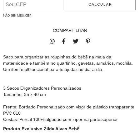
CALCULAR
NÃO SEI MEU CEP
COMPARTILHAR
Saco para organizar as roupinhas do bebê na mala da
maternidade e também no quartinho, gavetas, armários, mochila.
Um item multifuncional para te ajudar no dia-a-dia.
3 Sacos Organizadores Personalizados
Tamanho: 35 x 40 cm
Frente: Bordado Personalizado com visor de plástico transparente
PVC 010
Costas: Percal 100% algodão com zíper na parte superior
Produto Exclusivo Zilda Alves Bebê