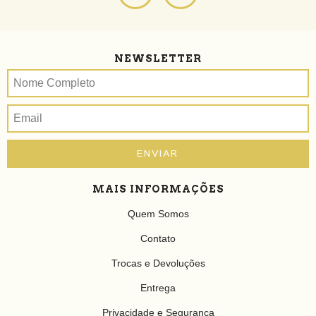
NEWSLETTER
MAIS INFORMAÇÕES
Quem Somos
Contato
Trocas e Devoluções
Entrega
Privacidade e Segurança