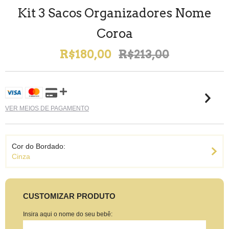
Kit 3 Sacos Organizadores Nome
Coroa
R$180,00
R$213,00
VER MEIOS DE PAGAMENTO
Cor do Bordado:
Cinza
CUSTOMIZAR PRODUTO
Insira aqui o nome do seu bebê: