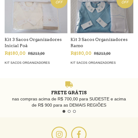
OFF
OFF
Kit 3 Sacos Organizadores
Kit 3 Sacos Organizadores
Inicial Poá
Ramo
R$180,00
R$180,00
R$213,00
R$213,00
KIT SACOS ORGANIZADORES
KIT SACOS ORGANIZADORES
FRETE GRÁTIS
nas compras acima de R$ 700,00 para SUDESTE e acima
de R$ 900 para as DEMAIS REGIÕES